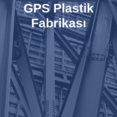
GPS Plastik
Fabrikası