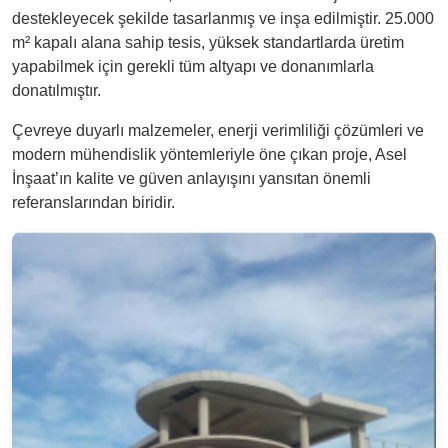
destekleyecek şekilde tasarlanmış ve inşa edilmiştir. 25.000
m² kapalı alana sahip tesis, yüksek standartlarda üretim
yapabilmek için gerekli tüm altyapı ve donanımlarla
donatılmıştır.
Çevreye duyarlı malzemeler, enerji verimliliği çözümleri ve
modern mühendislik yöntemleriyle öne çıkan proje, Asel
İnşaat’ın kalite ve güven anlayışını yansıtan önemli
referanslarından biridir.